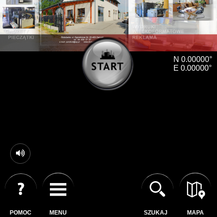
N 0.00000°
E 0.00000°
POMOC
MENU
SZUKAJ
MAPA