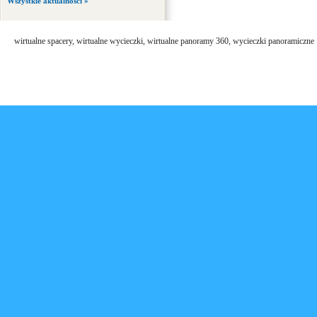
Wszystkie aktualności »
wirtualne spacery, wirtualne wycieczki, wirtualne panoramy 360, wycieczki panoramiczne