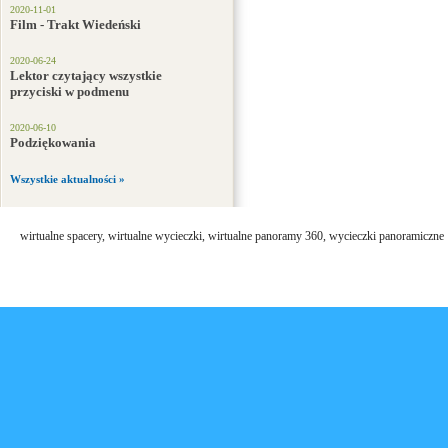
2020-11-01
Film - Trakt Wiedeński
2020-06-24
Lektor czytający wszystkie
przyciski w podmenu
2020-06-10
Podziękowania
Wszystkie aktualności »
wirtualne spacery, wirtualne wycieczki, wirtualne panoramy 360, wycieczki panoramiczne